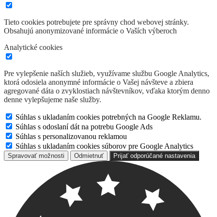
Tieto cookies potrebujete pre správny chod webovej stránky.
Obsahujú anonymizované informácie o Vaších výberoch
Analytické cookies
Pre vylepšenie naších služieb, využívame službu Google Analytics,
ktorá odosiela anonymné informácie o Vašej návšteve a zbiera
agregované dáta o zvyklostiach návštevníkov, vďaka ktorým denno
denne vylepšujeme naše služby.
Súhlas s ukladaním cookies potrebných na Google Reklamu.
Súhlas s odoslaní dát na potrebu Google Ads
Súhlas s personalizovanou reklamou
Súhlas s ukladaním cookies súborov pre Google Analytics
Spravovať možnosti
Odmietnuť
Prijať odporúčané nastavenia