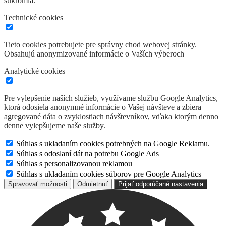
súkromia.
Technické cookies
Tieto cookies potrebujete pre správny chod webovej stránky.
Obsahujú anonymizované informácie o Vaších výberoch
Analytické cookies
Pre vylepšenie naších služieb, využívame službu Google Analytics,
ktorá odosiela anonymné informácie o Vašej návšteve a zbiera
agregované dáta o zvyklostiach návštevníkov, vďaka ktorým denno
denne vylepšujeme naše služby.
Súhlas s ukladaním cookies potrebných na Google Reklamu.
Súhlas s odoslaní dát na potrebu Google Ads
Súhlas s personalizovanou reklamou
Súhlas s ukladaním cookies súborov pre Google Analytics
Spravovať možnosti
Odmietnuť
Prijať odporúčané nastavenia